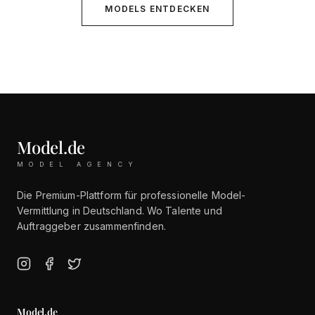
MODELS ENTDECKEN
Model.de
MODEL AGENCY
Die Premium-Plattform für professionelle Model-
Vermittlung in Deutschland. Wo Talente und
Auftraggeber zusammenfinden.
Model.de