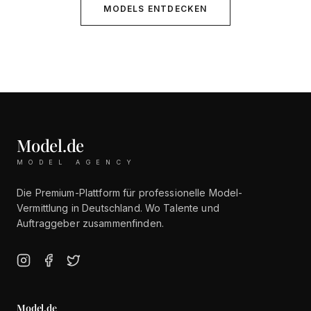
MODELS ENTDECKEN
Model.de
MODEL AGENCY
Die Premium-Plattform für professionelle Model-
Vermittlung in Deutschland. Wo Talente und
Auftraggeber zusammenfinden.
Model.de