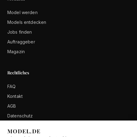
Model werden
Models entdecken
Jobs finden
Auftraggeber
Magazin
Rechtliches
FAQ
Kontakt
AGB
Datenschutz
Impressum
MODEL.DE