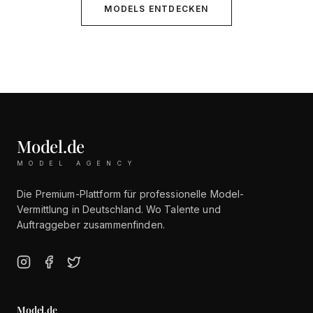
MODELS ENTDECKEN
Model.de
MODEL AGENCY
Die Premium-Plattform für professionelle Model-
Vermittlung in Deutschland. Wo Talente und
Auftraggeber zusammenfinden.
Model.de