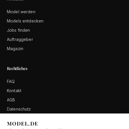
Model werden
Models entdecken
Jobs finden
Auftraggeber
Magazin
Rechtliches
FAQ
Kontakt
AGB
Datenschutz
Impressum
MODEL.DE