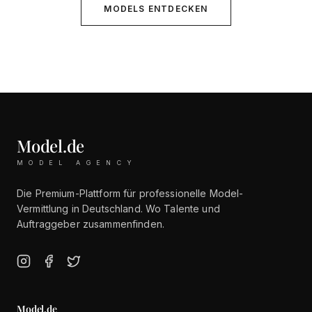
MODELS ENTDECKEN
Model.de
MODEL AGENCY
Die Premium-Plattform für professionelle Model-
Vermittlung in Deutschland. Wo Talente und
Auftraggeber zusammenfinden.
Model.de