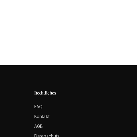
Rechtliches
FAQ
Kontakt
AGB
Datenschutz