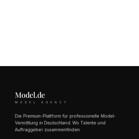
Model.de
MODEL AGENCY
Die Premium-Plattform für professionelle Model-
Vermittlung in Deutschland. Wo Talente und
Auftraggeber zusammenfinden.