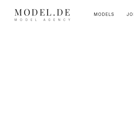
MODEL.DE
MODELS
JO
MODEL AGENCY