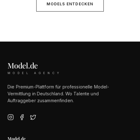
MODELS ENTDECKEN
Model.de
MODEL AGENCY
Die Premium-Plattform für professionelle Model-
Vermittlung in Deutschland. Wo Talente und
Auftraggeber zusammenfinden.
Model.de