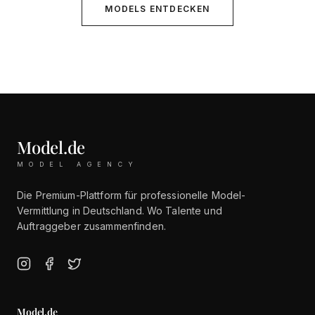
MODELS ENTDECKEN
Model.de
MODEL AGENCY
Die Premium-Plattform für professionelle Model-
Vermittlung in Deutschland. Wo Talente und
Auftraggeber zusammenfinden.
Model.de