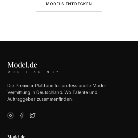
MODELS ENTDECKEN
Model.de
MODEL AGENCY
Die Premium-Plattform für professionelle Model-
Vermittlung in Deutschland. Wo Talente und
Auftraggeber zusammenfinden.
Model.de