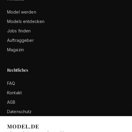
Model werden
Models entdecken
Jobs finden
Auftraggeber
Magazin
Rechtliches
FAQ
Kontakt
AGB
Datenschutz
Impressum
MODEL.DE