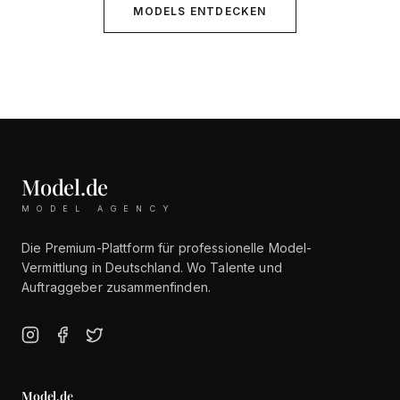
MODELS ENTDECKEN
Model.de
MODEL AGENCY
Die Premium-Plattform für professionelle Model-
Vermittlung in Deutschland. Wo Talente und
Auftraggeber zusammenfinden.
Model.de