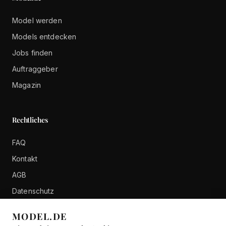
Model werden
Models entdecken
Jobs finden
Auftraggeber
Magazin
Rechtliches
FAQ
Kontakt
AGB
Datenschutz
Impressum
MODEL.DE